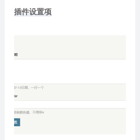
插件设置项