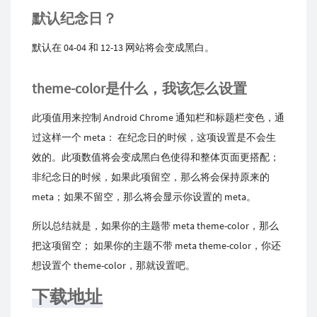
默认纪念日？
默认在 04-04 和 12-13 网站将会变成黑白。
theme-color是什么，我该怎么设置
此项值用来控制 An­droid Chrome 通知栏和标题栏变色，通
过这样一个 meta： 在纪念日的时候，这项设置是不会生
效的。此项数值将会变成黑白色使得和整体页面更搭配；
非纪念日的时候，如果此项留空，那么将会保持原来的
meta；如果不留空，那么将会显示你设置的 meta。
所以总结就是，如果你的主题带 meta theme-color，那么
把这项留空； 如果你的主题不带 meta theme-color，你还
想设置个 theme-color，那就设置吧。
下载地址