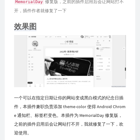
修复版，之前的插件启用后会让网站打不
Memo­ri­al­Day
开，插件作者就修复了一下
效果图
一个可以在指定日期让你的网站变成黑白模式的纪念日插
件，本插件兼职负责添加 theme-color 使得 An­droid Chrom
e 通知栏、标签栏变色。本插件为 Memo­ri­al­Day 修复版，
之前的插件启用后会让网站打不开，我就修复了一下，欢
迎使用。