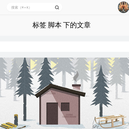
1
2
标签 脚本 下的文章
3
4
5
6
7
8
9
10
11
12
13
14