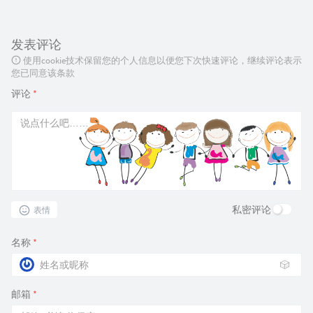
发表评论
使用cookie技术保留您的个人信息以便您下次快速评论，继续评论表示
您已同意该条款
评论
*
私密评论
表情
名称
*
🎲
邮箱
*