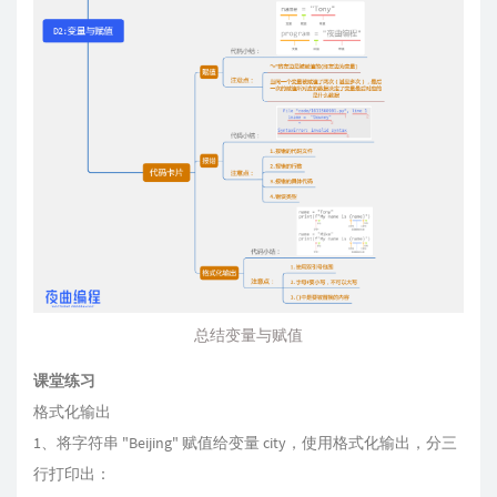
总结变量与赋值
课堂练习
格式化输出
1、将字符串 "Beijing" 赋值给变量 city，使用格式化输出，分三
行打印出：