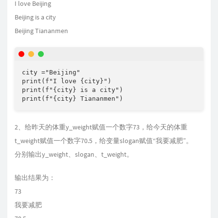
I love Beijing
Beijing is a city
Beijing Tiananmen
city ="Beijing"

print(f"I love {city}")

print(f"{city} is a city")

print(f"{city} Tiananmen")
2、给昨天的体重y_weight赋值一个数字73，给今天的体重
t_weight赋值一个数字70.5，给变量slogan赋值“我要减肥”。
分别输出y_weight、slogan、t_weight。
输出结果为：
73
我要减肥